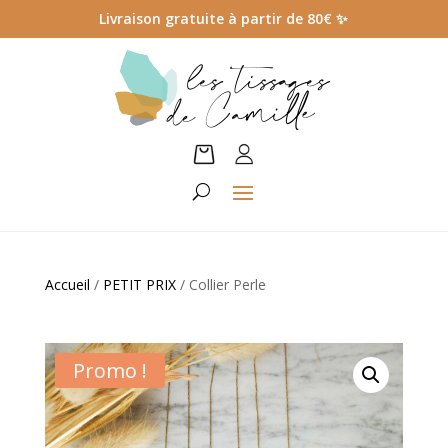
Livraison gratuite à partir de 80€
✨
Accueil
/
PETIT PRIX
/ Collier Perle
Promo !