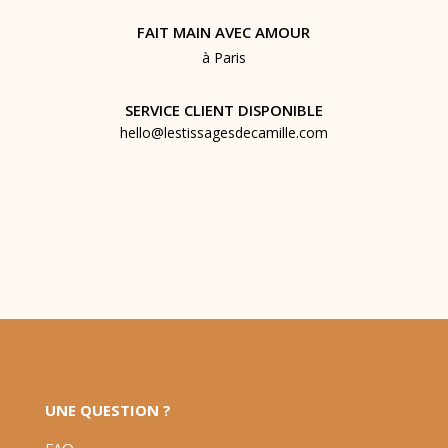
FAIT MAIN AVEC AMOUR
à Paris
SERVICE CLIENT DISPONIBLE
hello@lestissagesdecamille.com
UNE QUESTION ?