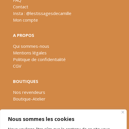
FAQ
Contact
Insta : @lestissagesdecamille
Mon compte
A PROPOS
Qui sommes-nous
Mentions légales
Politique de confidentialité
CGV
BOUTIQUES
Nos revendeurs
Boutique-Atelier
SUIVEZ-NOUS
Nous sommes les cookies